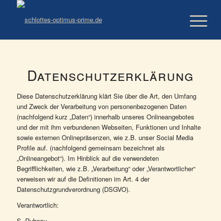
Datenschutzerklärung
Diese Datenschutzerklärung klärt Sie über die Art, den Umfang
und Zweck der Verarbeitung von personenbezogenen Daten
(nachfolgend kurz „Daten“) innerhalb unseres Onlineangebotes
und der mit ihm verbundenen Webseiten, Funktionen und Inhalte
sowie externen Onlinepräsenzen, wie z.B. unser Social Media
Profile auf. (nachfolgend gemeinsam bezeichnet als
„Onlineangebot“). Im Hinblick auf die verwendeten
Begrifflichkeiten, wie z.B. „Verarbeitung“ oder „Verantwortlicher“
verweisen wir auf die Definitionen im Art. 4 der
Datenschutzgrundverordnung (DSGVO).
Verantwortlich:
S. Ruhnau