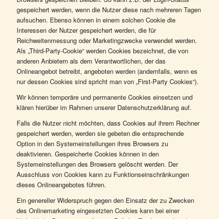
gespeichert werden, wenn die Nutzer diese nach mehreren Tagen
aufsuchen. Ebenso können in einem solchen Cookie die
Interessen der Nutzer gespeichert werden, die für
Reichweitenmessung oder Marketingzwecke verwendet werden.
Als „Third-Party-Cookie“ werden Cookies bezeichnet, die von
anderen Anbietern als dem Verantwortlichen, der das
Onlineangebot betreibt, angeboten werden (andernfalls, wenn es
nur dessen Cookies sind spricht man von „First-Party Cookies“).
Wir können temporäre und permanente Cookies einsetzen und
klären hierüber im Rahmen unserer Datenschutzerklärung auf.
Falls die Nutzer nicht möchten, dass Cookies auf ihrem Rechner
gespeichert werden, werden sie gebeten die entsprechende
Option in den Systemeinstellungen ihres Browsers zu
deaktivieren. Gespeicherte Cookies können in den
Systemeinstellungen des Browsers gelöscht werden. Der
Ausschluss von Cookies kann zu Funktionseinschränkungen
dieses Onlineangebotes führen.
Ein genereller Widerspruch gegen den Einsatz der zu Zwecken
des Onlinemarketing eingesetzten Cookies kann bei einer