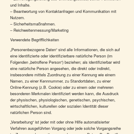
und Inhalte.
– Beantwortung von Kontaktanfragen und Kommunikation mit
Nutzern.
– Sicherheitsmaßnahmen.
– Reichweitenmessung/Marketing
Verwendete Begrifflichkeiten
„Personenbezogene Daten“ sind alle Informationen, die sich auf
eine identifizierte oder identifizierbare natürliche Person (im
Folgenden „betroffene Person“) beziehen; als identifizierbar wird
eine natürliche Person angesehen, die direkt oder indirekt,
insbesondere mittels Zuordnung zu einer Kennung wie einem
Namen, zu einer Kennnummer, zu Standortdaten, zu einer
Online-Kennung (z.B. Cookie) oder zu einem oder mehreren
besonderen Merkmalen identifiziert werden kann, die Ausdruck
der physischen, physiologischen, genetischen, psychischen,
wirtschaftlichen, kulturellen oder sozialen Identität dieser
natürlichen Person sind.
„Verarbeitung“ ist jeder mit oder ohne Hilfe automatisierter
Verfahren ausgeführten Vorgang oder jede solche Vorgangsreihe