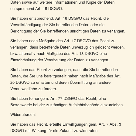
Daten sowie auf weitere Informationen und Kopie der Daten
entsprechend Art. 15 DSGVO.
Sie haben entsprechend. Art. 16 DSGVO das Recht, die
Vervollständigung der Sie betreffenden Daten oder die
Berichtigung der Sie betreffenden unrichtigen Daten zu verlangen.
Sie haben nach Maßgabe des Art. 17 DSGVO das Recht zu
verlangen, dass betreffende Daten unverzüglich gelöscht werden,
bzw. alternativ nach Maßgabe des Art. 18 DSGVO eine
Einschränkung der Verarbeitung der Daten zu verlangen.
Sie haben das Recht zu verlangen, dass die Sie betreffenden
Daten, die Sie uns bereitgestellt haben nach Maßgabe des Art.
20 DSGVO zu erhalten und deren Übermittlung an andere
Verantwortliche zu fordern.
Sie haben ferner gem. Art. 77 DSGVO das Recht, eine
Beschwerde bei der zuständigen Aufsichtsbehörde einzureichen.
Widerrufsrecht
Sie haben das Recht, erteilte Einwilligungen gem. Art. 7 Abs. 3
DSGVO mit Wirkung für die Zukunft zu widerrufen