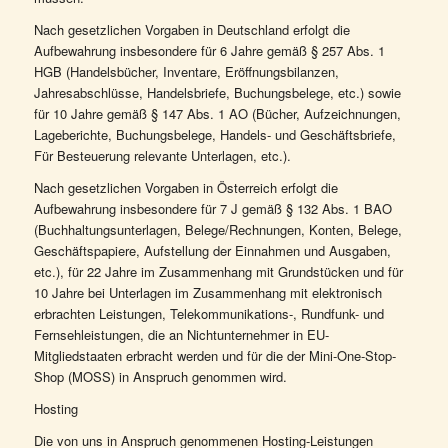
Nach gesetzlichen Vorgaben in Deutschland erfolgt die
Aufbewahrung insbesondere für 6 Jahre gemäß § 257 Abs. 1
HGB (Handelsbücher, Inventare, Eröffnungsbilanzen,
Jahresabschlüsse, Handelsbriefe, Buchungsbelege, etc.) sowie
für 10 Jahre gemäß § 147 Abs. 1 AO (Bücher, Aufzeichnungen,
Lageberichte, Buchungsbelege, Handels- und Geschäftsbriefe,
Für Besteuerung relevante Unterlagen, etc.).
Nach gesetzlichen Vorgaben in Österreich erfolgt die
Aufbewahrung insbesondere für 7 J gemäß § 132 Abs. 1 BAO
(Buchhaltungsunterlagen, Belege/Rechnungen, Konten, Belege,
Geschäftspapiere, Aufstellung der Einnahmen und Ausgaben,
etc.), für 22 Jahre im Zusammenhang mit Grundstücken und für
10 Jahre bei Unterlagen im Zusammenhang mit elektronisch
erbrachten Leistungen, Telekommunikations-, Rundfunk- und
Fernsehleistungen, die an Nichtunternehmer in EU-
Mitgliedstaaten erbracht werden und für die der Mini-One-Stop-
Shop (MOSS) in Anspruch genommen wird.
Hosting
Die von uns in Anspruch genommenen Hosting-Leistungen