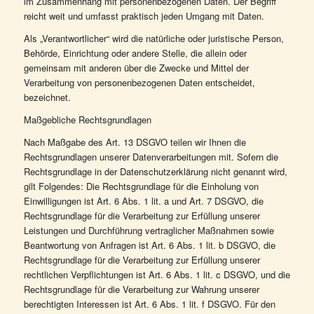
im Zusammenhang mit personenbezogenen Daten. Der Begriff
reicht weit und umfasst praktisch jeden Umgang mit Daten.
Als „Verantwortlicher“ wird die natürliche oder juristische Person,
Behörde, Einrichtung oder andere Stelle, die allein oder
gemeinsam mit anderen über die Zwecke und Mittel der
Verarbeitung von personenbezogenen Daten entscheidet,
bezeichnet.
Maßgebliche Rechtsgrundlagen
Nach Maßgabe des Art. 13 DSGVO teilen wir Ihnen die
Rechtsgrundlagen unserer Datenverarbeitungen mit. Sofern die
Rechtsgrundlage in der Datenschutzerklärung nicht genannt wird,
gilt Folgendes: Die Rechtsgrundlage für die Einholung von
Einwilligungen ist Art. 6 Abs. 1 lit. a und Art. 7 DSGVO, die
Rechtsgrundlage für die Verarbeitung zur Erfüllung unserer
Leistungen und Durchführung vertraglicher Maßnahmen sowie
Beantwortung von Anfragen ist Art. 6 Abs. 1 lit. b DSGVO, die
Rechtsgrundlage für die Verarbeitung zur Erfüllung unserer
rechtlichen Verpflichtungen ist Art. 6 Abs. 1 lit. c DSGVO, und die
Rechtsgrundlage für die Verarbeitung zur Wahrung unserer
berechtigten Interessen ist Art. 6 Abs. 1 lit. f DSGVO. Für den