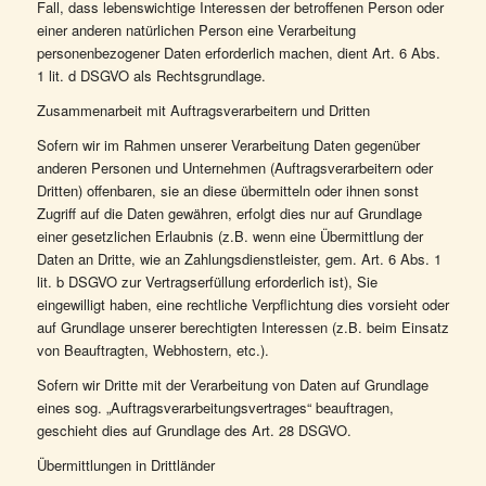
Fall, dass lebenswichtige Interessen der betroffenen Person oder
einer anderen natürlichen Person eine Verarbeitung
personenbezogener Daten erforderlich machen, dient Art. 6 Abs.
1 lit. d DSGVO als Rechtsgrundlage.
Zusammenarbeit mit Auftragsverarbeitern und Dritten
Sofern wir im Rahmen unserer Verarbeitung Daten gegenüber
anderen Personen und Unternehmen (Auftragsverarbeitern oder
Dritten) offenbaren, sie an diese übermitteln oder ihnen sonst
Zugriff auf die Daten gewähren, erfolgt dies nur auf Grundlage
einer gesetzlichen Erlaubnis (z.B. wenn eine Übermittlung der
Daten an Dritte, wie an Zahlungsdienstleister, gem. Art. 6 Abs. 1
lit. b DSGVO zur Vertragserfüllung erforderlich ist), Sie
eingewilligt haben, eine rechtliche Verpflichtung dies vorsieht oder
auf Grundlage unserer berechtigten Interessen (z.B. beim Einsatz
von Beauftragten, Webhostern, etc.).
Sofern wir Dritte mit der Verarbeitung von Daten auf Grundlage
eines sog. „Auftragsverarbeitungsvertrages“ beauftragen,
geschieht dies auf Grundlage des Art. 28 DSGVO.
Übermittlungen in Drittländer