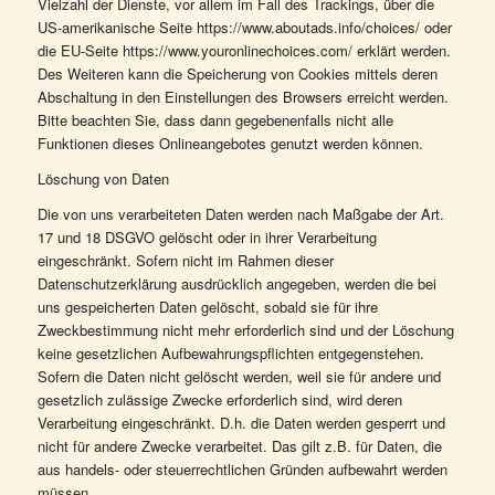
Vielzahl der Dienste, vor allem im Fall des Trackings, über die
US-amerikanische Seite https://www.aboutads.info/choices/ oder
die EU-Seite https://www.youronlinechoices.com/ erklärt werden.
Des Weiteren kann die Speicherung von Cookies mittels deren
Abschaltung in den Einstellungen des Browsers erreicht werden.
Bitte beachten Sie, dass dann gegebenenfalls nicht alle
Funktionen dieses Onlineangebotes genutzt werden können.
Löschung von Daten
Die von uns verarbeiteten Daten werden nach Maßgabe der Art.
17 und 18 DSGVO gelöscht oder in ihrer Verarbeitung
eingeschränkt. Sofern nicht im Rahmen dieser
Datenschutzerklärung ausdrücklich angegeben, werden die bei
uns gespeicherten Daten gelöscht, sobald sie für ihre
Zweckbestimmung nicht mehr erforderlich sind und der Löschung
keine gesetzlichen Aufbewahrungspflichten entgegenstehen.
Sofern die Daten nicht gelöscht werden, weil sie für andere und
gesetzlich zulässige Zwecke erforderlich sind, wird deren
Verarbeitung eingeschränkt. D.h. die Daten werden gesperrt und
nicht für andere Zwecke verarbeitet. Das gilt z.B. für Daten, die
aus handels- oder steuerrechtlichen Gründen aufbewahrt werden
müssen.